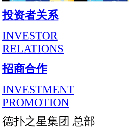
投资者关系
INVESTOR
RELATIONS
招商合作
INVESTMENT
PROMOTION
德扑之星集团 总部