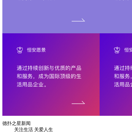
德扑之星新闻
关注生活 关爱人生