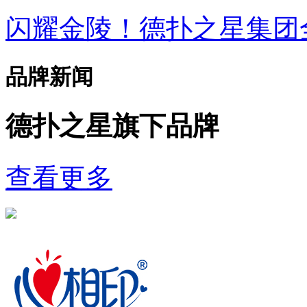
闪耀金陵！德扑之星集
品牌新闻
德扑之星旗下品牌
查看更多