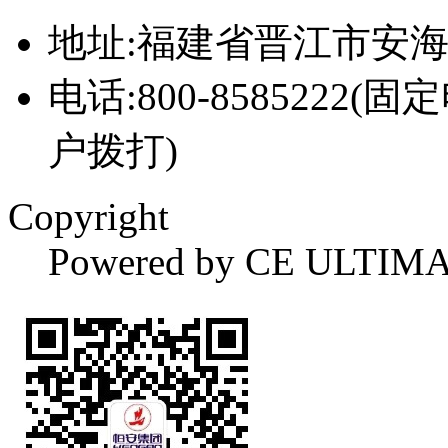
地址:福建省晋江市安
电话:800-8585222(固
户拨打)
Copyright
Powered by CE ULTIM