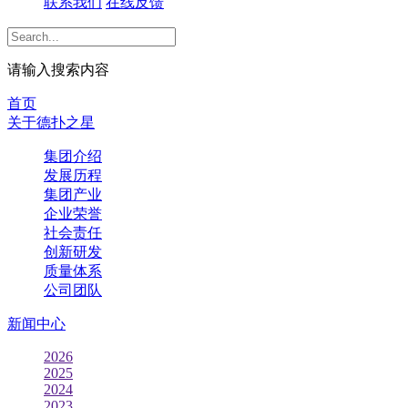
联系我们
在线反馈
请输入搜索内容
首页
关于德扑之星
集团介绍
发展历程
集团产业
企业荣誉
社会责任
创新研发
质量体系
公司团队
新闻中心
2026
2025
2024
2023