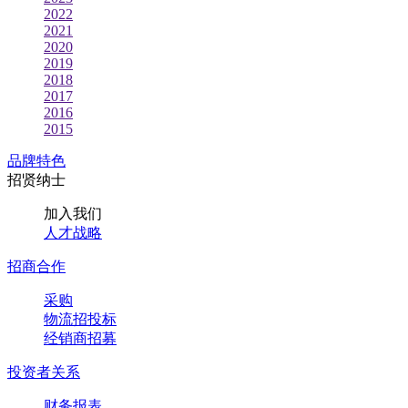
2022
2021
2020
2019
2018
2017
2016
2015
品牌特色
招贤纳士
加入我们
人才战略
招商合作
采购
物流招投标
经销商招募
投资者关系
财务报表